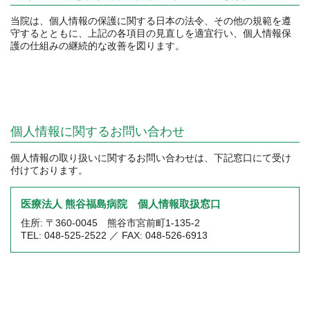
当院は、個人情報の保護に関する日本の法令、その他の規範を遵
守するとともに、上記の各項目の見直しを適宜行い、個人情報保
護の仕組みの継続的な改善を図ります。
個人情報に関するお問い合わせ
個人情報の取り扱いに関するお問い合わせは、下記窓口にて受け
付けております。
医療法人 熊谷福島病院 個人情報取扱窓口
住所: 〒360-0045 熊谷市宮前町1-135-2
TEL: 048-525-2522 ／ FAX: 048-526-6913