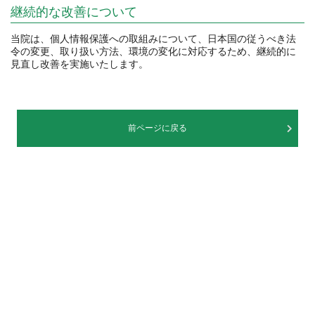
継続的な改善について
当院は、個人情報保護への取組みについて、日本国の従うべき法
令の変更、取り扱い方法、環境の変化に対応するため、継続的に
見直し改善を実施いたします。
前ページに戻る