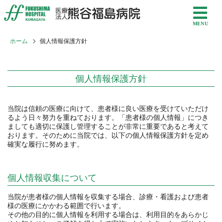
ホーム
個人情報保護方針
個人情報保護方針
当院は信頼の医療に向けて、患者様に良い医療を受けていただけ
るよう日々努力を重ねております。「患者様の個人情報」につき
ましても適切に保護し管理することが非常に重要であると考えて
おります。そのために当院では、以下の個人情報保護方針を定め
確実な履行に努めます。
個人情報収集について
当院が患者様の個人情報を収集する場合、診療・看護および患者
様の医療にかかわる範囲で行います。
その他の目的に個人情報を利用する場合は、利用目的をあらかじ