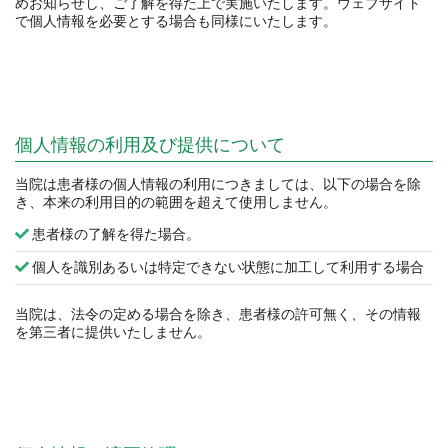
めお知らせし、ご了解を得た上で実施いたします。ウェブサイト
で個人情報を必要とする場合も同様にいたします。
個人情報の利用及び提供について
当院は患者様の個人情報の利用につきましては、以下の場合を除
き、本来の利用目的の範囲を超えて使用しません。
患者様の了解を得た場合。
個人を識別あるいは特定できない状態に加工して利用する場合
当院は、法令の定める場合を除き、患者様の許可無く、その情報
を第三者に提供いたしません。