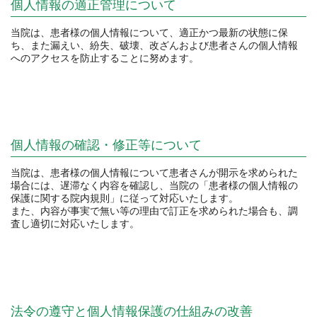
個人情報の適正管理について
当院は、患者様の個人情報について、適正かつ最新の状態に保
ち、また漏えい、紛失、破壊、改ざんおよび患者さんの個人情報
へのアクセスを防止することに努めます。
個人情報の確認・修正等について
当院は、患者様の個人情報について患者さんが開示を求められた
場合には、遅滞なく内容を確認し、当院の「患者様の個人情報の
保護に関する院内規則」に従って対応いたします。
また、内容が事実で無い等の理由で訂正を求められた場合も、調
査し適切に対応いたします。
法令の遵守と個人情報保護の仕組みの改善